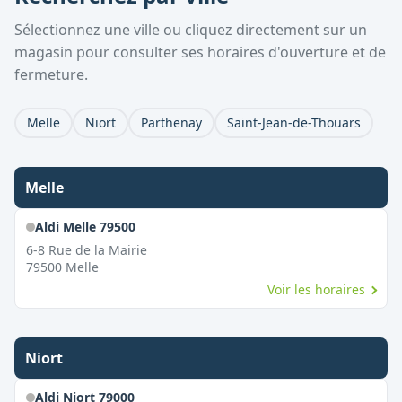
Sélectionnez une ville ou cliquez directement sur un
magasin pour consulter ses horaires d'ouverture et de
fermeture.
Melle
Niort
Parthenay
Saint-Jean-de-Thouars
Melle
Aldi Melle 79500
6-8 Rue de la Mairie
79500
Melle
Voir les horaires
Niort
Aldi Niort 79000