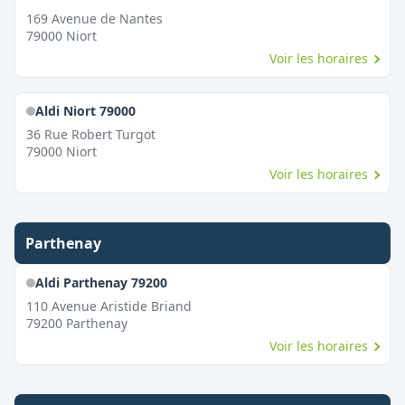
169 Avenue de Nantes
79000
Niort
Voir les horaires
Aldi Niort 79000
36 Rue Robert Turgot
79000
Niort
Voir les horaires
Parthenay
Aldi Parthenay 79200
110 Avenue Aristide Briand
79200
Parthenay
Voir les horaires