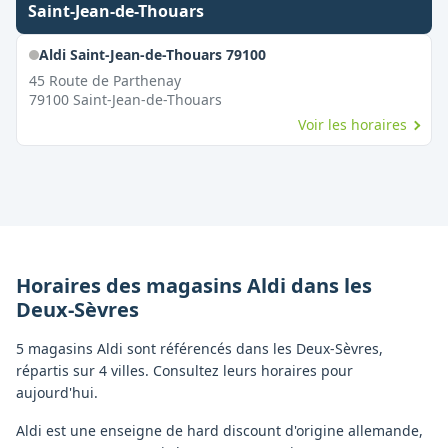
Saint-Jean-de-Thouars
Aldi Saint-Jean-de-Thouars 79100
45 Route de Parthenay
79100
Saint-Jean-de-Thouars
Voir les horaires
Horaires des magasins
Aldi
dans les
Deux-Sèvres
5 magasins Aldi sont référencés dans les Deux-Sèvres,
répartis sur 4 villes. Consultez leurs horaires pour
aujourd'hui.
Aldi est une enseigne de hard discount d'origine allemande,