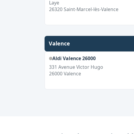
Laye
26320
Saint-Marcel-lès-Valence
Valence
Aldi Valence 26000
331 Avenue Victor Hugo
26000
Valence