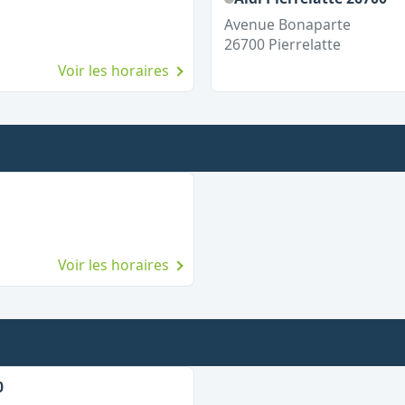
Avenue Bonaparte
26700
Pierrelatte
Voir les horaires
Voir les horaires
0