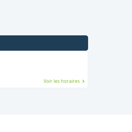
Voir les horaires