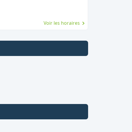
Voir les horaires