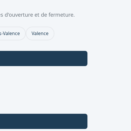
s d'ouverture et de fermeture.
s-Valence
Valence