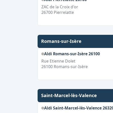
ZAC de la Croix d'or
26700
Pierrelatte
Romans-sur-Isère
Aldi Romans-sur-Isère 26100
Rue Etienne Dolet
26100
Romans-sur-Isère
Saint-Marcel-lès-Valence
Aldi Saint-Marcel-lès-Valence 2632