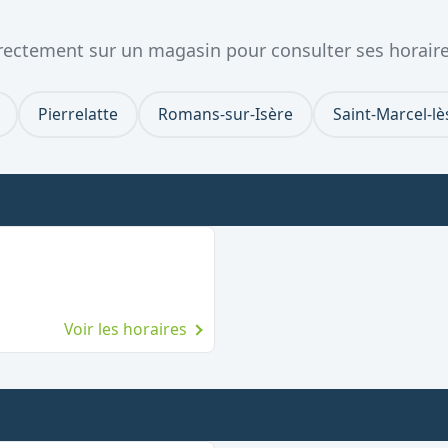
directement sur un magasin pour consulter ses horaire
Pierrelatte
Romans-sur-Isère
Saint-Marcel-lè
Voir les horaires