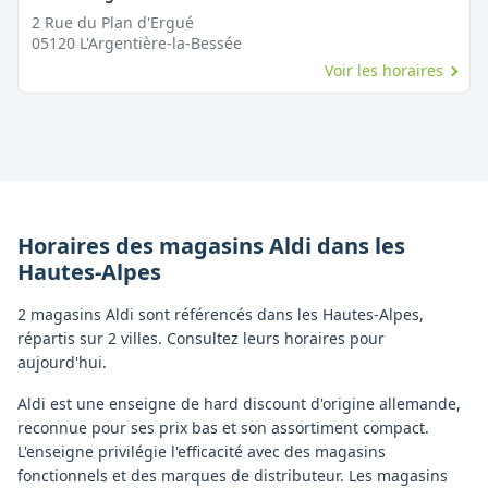
2 Rue du Plan d'Ergué
05120
L'Argentière-la-Bessée
Voir les horaires
Horaires des magasins
Aldi
dans les
Hautes-Alpes
2 magasins Aldi sont référencés dans les Hautes-Alpes,
répartis sur 2 villes. Consultez leurs horaires pour
aujourd'hui.
Aldi est une enseigne de hard discount d'origine allemande,
reconnue pour ses prix bas et son assortiment compact.
L'enseigne privilégie l'efficacité avec des magasins
fonctionnels et des marques de distributeur. Les magasins