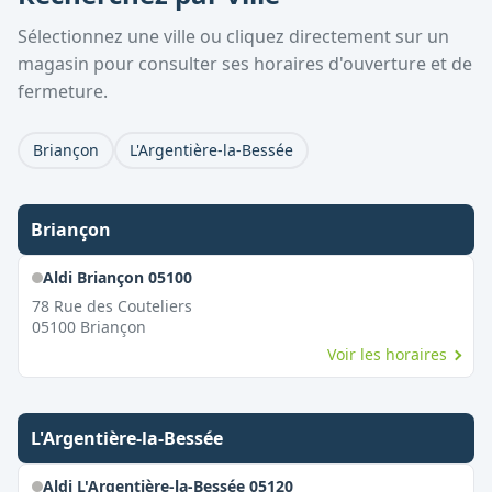
Sélectionnez une ville ou cliquez directement sur un
magasin pour consulter ses horaires d'ouverture et de
fermeture.
Briançon
L'Argentière-la-Bessée
Briançon
Aldi Briançon 05100
78 Rue des Couteliers
05100
Briançon
Voir les horaires
L'Argentière-la-Bessée
Aldi L'Argentière-la-Bessée 05120