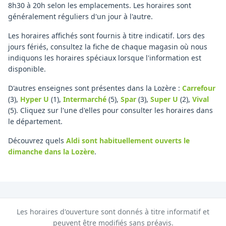
8h30 à 20h selon les emplacements. Les horaires sont
généralement réguliers d'un jour à l'autre.
Les horaires affichés sont fournis à titre indicatif. Lors des
jours fériés, consultez la fiche de chaque magasin où nous
indiquons les horaires spéciaux lorsque l'information est
disponible.
D'autres enseignes sont présentes dans la Lozère :
Carrefour
(3)
,
Hyper U
(1)
,
Intermarché
(5)
,
Spar
(3)
,
Super U
(2)
,
Vival
(5)
.
Cliquez sur l'une d'elles pour consulter les horaires dans
le département.
Découvrez quels
Aldi
sont habituellement ouverts le
dimanche
dans la Lozère
.
Les horaires d'ouverture sont donnés à titre informatif et
peuvent être modifiés sans préavis.