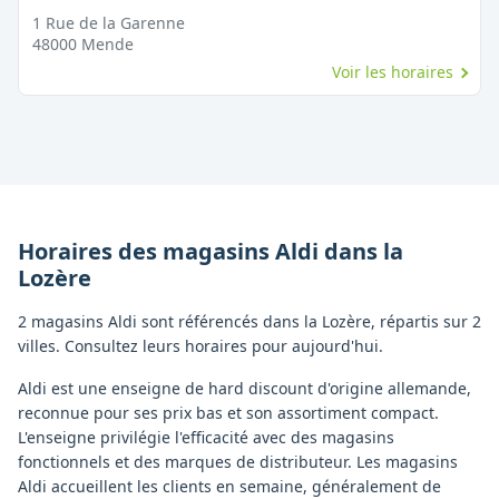
1 Rue de la Garenne
48000
Mende
Voir les horaires
Horaires des magasins
Aldi
dans la
Lozère
2 magasins Aldi sont référencés dans la Lozère, répartis sur 2
villes. Consultez leurs horaires pour aujourd'hui.
Aldi est une enseigne de hard discount d'origine allemande,
reconnue pour ses prix bas et son assortiment compact.
L'enseigne privilégie l'efficacité avec des magasins
fonctionnels et des marques de distributeur. Les magasins
Aldi accueillent les clients en semaine, généralement de