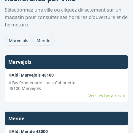
Sélectionnez une ville ou cliquez directement sur un
magasin pour consulter ses horaires d'ouverture et de
fermeture.
Marvejols
Mende
Marvejols
Aldi Marvejols 48100
4 Bis Promenade Louis Cabanette
48100
Marvejols
Voir les horaires
Mende
Aldi Mende 48000