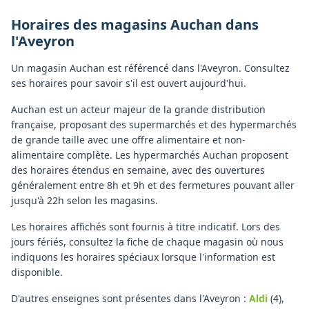
Horaires des magasins
Auchan
dans
l'
Aveyron
Un magasin Auchan est référencé dans l'Aveyron. Consultez
ses horaires pour savoir s'il est ouvert aujourd'hui.
Auchan est un acteur majeur de la grande distribution
française, proposant des supermarchés et des hypermarchés
de grande taille avec une offre alimentaire et non-
alimentaire complète. Les hypermarchés Auchan proposent
des horaires étendus en semaine, avec des ouvertures
généralement entre 8h et 9h et des fermetures pouvant aller
jusqu'à 22h selon les magasins.
Les horaires affichés sont fournis à titre indicatif. Lors des
jours fériés, consultez la fiche de chaque magasin où nous
indiquons les horaires spéciaux lorsque l'information est
disponible.
D'autres enseignes sont présentes dans l'Aveyron :
Aldi
(4)
,