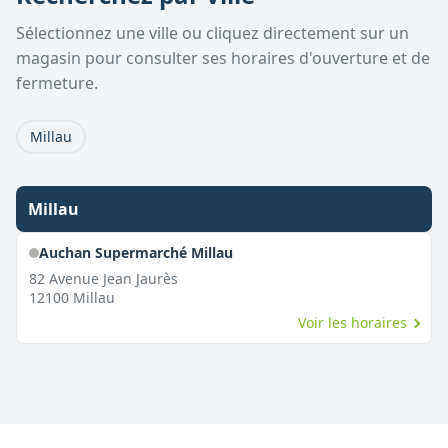
Sélectionnez une ville ou cliquez directement sur un
magasin pour consulter ses horaires d'ouverture et de
fermeture.
Millau
Millau
Auchan Supermarché Millau
82 Avenue Jean Jaurès
12100
Millau
Voir les horaires