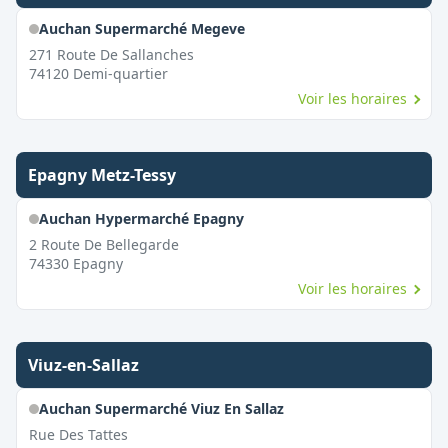
Auchan Supermarché Megeve
271 Route De Sallanches
74120
Demi-quartier
Voir les horaires
Epagny Metz-Tessy
Auchan Hypermarché Epagny
2 Route De Bellegarde
74330
Epagny
Voir les horaires
Viuz-en-Sallaz
Auchan Supermarché Viuz En Sallaz
Rue Des Tattes