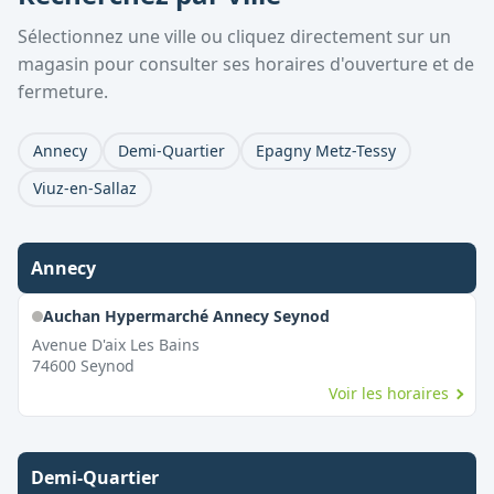
Sélectionnez une ville ou cliquez directement sur un
magasin pour consulter ses horaires d'ouverture et de
fermeture.
Annecy
Demi-Quartier
Epagny Metz-Tessy
Viuz-en-Sallaz
Annecy
Auchan Hypermarché Annecy Seynod
Avenue D'aix Les Bains
74600
Seynod
Voir les horaires
Demi-Quartier