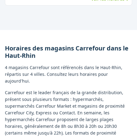
Horaires des magasins
Carrefour
dans le
Haut-Rhin
4 magasins Carrefour sont référencés dans le Haut-Rhin,
répartis sur 4 villes. Consultez leurs horaires pour
aujourd'hui.
Carrefour est le leader français de la grande distribution,
présent sous plusieurs formats : hypermarchés,
supermarchés Carrefour Market et magasins de proximité
Carrefour City, Express ou Contact. En semaine, les
hypermarchés Carrefour proposent de larges plages
horaires, généralement de 8h ou 8h30 à 20h ou 20h30
(certains même jusqu'à 22h). Les formats de proximité