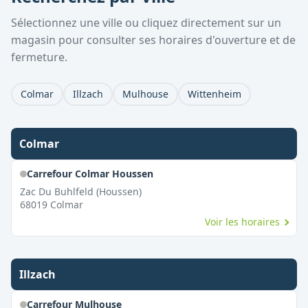
Sélectionnez une ville ou cliquez directement sur un
magasin pour consulter ses horaires d'ouverture et de
fermeture.
Colmar
Illzach
Mulhouse
Wittenheim
Colmar
Carrefour Colmar Houssen
Zac Du Buhlfeld (Houssen)
68019
Colmar
Voir les horaires
Illzach
Carrefour Mulhouse