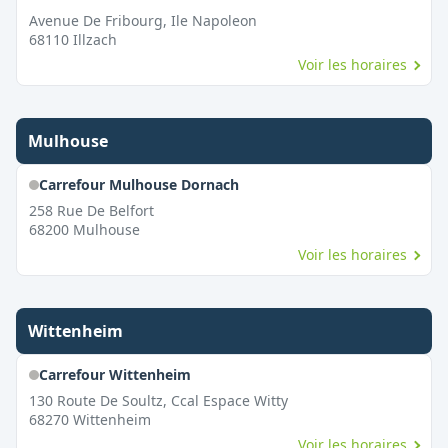
Avenue De Fribourg, Ile Napoleon
68110
Illzach
Voir les horaires
Mulhouse
Carrefour Mulhouse Dornach
258 Rue De Belfort
68200
Mulhouse
Voir les horaires
Wittenheim
Carrefour Wittenheim
130 Route De Soultz, Ccal Espace Witty
68270
Wittenheim
Voir les horaires