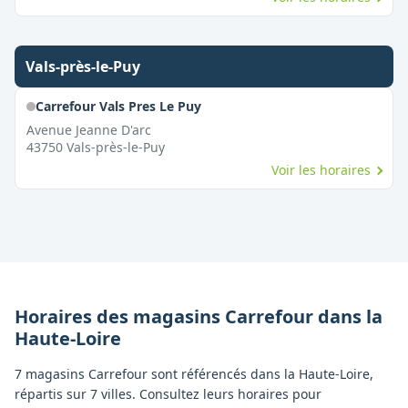
Vals-près-le-Puy
Carrefour Vals Pres Le Puy
Avenue Jeanne D'arc
43750
Vals-près-le-Puy
Voir les horaires
Horaires des magasins
Carrefour
dans la
Haute-Loire
7 magasins Carrefour sont référencés dans la Haute-Loire,
répartis sur 7 villes. Consultez leurs horaires pour