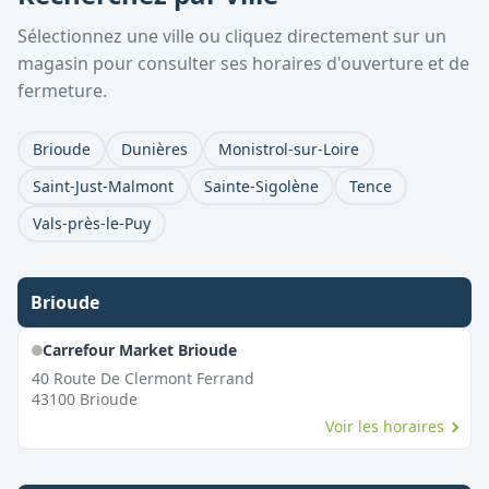
Sélectionnez une ville ou cliquez directement sur un
magasin pour consulter ses horaires d'ouverture et de
fermeture.
Brioude
Dunières
Monistrol-sur-Loire
Saint-Just-Malmont
Sainte-Sigolène
Tence
Vals-près-le-Puy
Brioude
Carrefour Market Brioude
40 Route De Clermont Ferrand
43100
Brioude
Voir les horaires