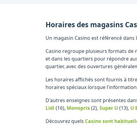
Horaires des magasins
Cas
Un magasin Casino est référencé dans l'I
Casino regroupe plusieurs formats de m
et dans les quartiers pour répondre aux
quartier, avec des ouvertures généralem
Les horaires affichés sont fournis à tit
horaires spéciaux lorsque l'information
D'autres enseignes sont présentes dans 
Lidl
(16)
,
Monoprix
(2)
,
Super U
(13)
,
U 
Découvrez quels
Casino
sont habituel