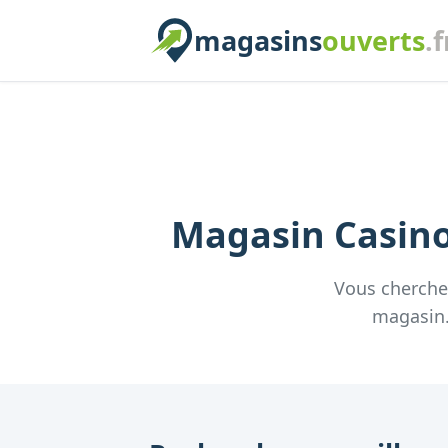
magasins
ouverts
.f
Magasin
Casin
Vous cherch
magasin. 