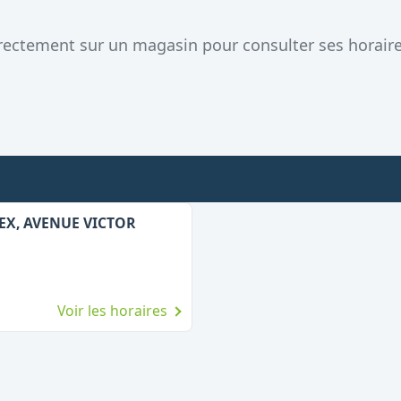
directement sur un magasin pour consulter ses horaire
DEX, AVENUE VICTOR
Voir les horaires