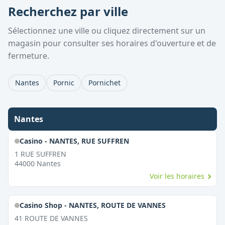
Recherchez par ville
Sélectionnez une ville ou cliquez directement sur un
magasin pour consulter ses horaires d'ouverture et de
fermeture.
Nantes
Pornic
Pornichet
Nantes
Casino - NANTES, RUE SUFFREN
1 RUE SUFFREN
44000
Nantes
Voir les horaires
Casino Shop - NANTES, ROUTE DE VANNES
41 ROUTE DE VANNES