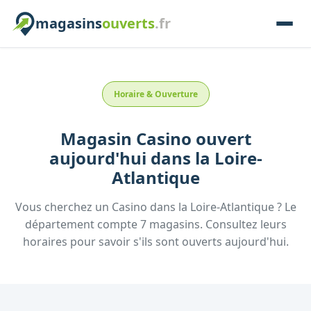
magasins
ouverts
.fr
Horaire & Ouverture
Magasin
Casino
ouvert
aujourd'hui
dans la
Loire-
Atlantique
Vous cherchez un
Casino
dans la
Loire-Atlantique
? Le
département compte
7
magasins. Consultez leurs
horaires pour savoir s'ils sont ouverts aujourd'hui.