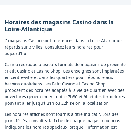
Horaires des magasins
Casino
dans la
Loire-Atlantique
7 magasins Casino sont référencés dans la Loire-Atlantique,
répartis sur 3 villes. Consultez leurs horaires pour
aujourd'hui.
Casino regroupe plusieurs formats de magasins de proximité
: Petit Casino et Casino Shop. Ces enseignes sont implantées
en centre-ville et dans les quartiers pour répondre aux
besoins quotidiens. Les Petit Casino et Casino Shop
proposent des horaires adaptés à la vie de quartier, avec des
ouvertures généralement entre 7h30 et 9h et des fermetures
pouvant aller jusqu’à 21h ou 22h selon la localisation.
Les horaires affichés sont fournis à titre indicatif. Lors des
jours fériés, consultez la fiche de chaque magasin où nous
indiquons les horaires spéciaux lorsque l'information est