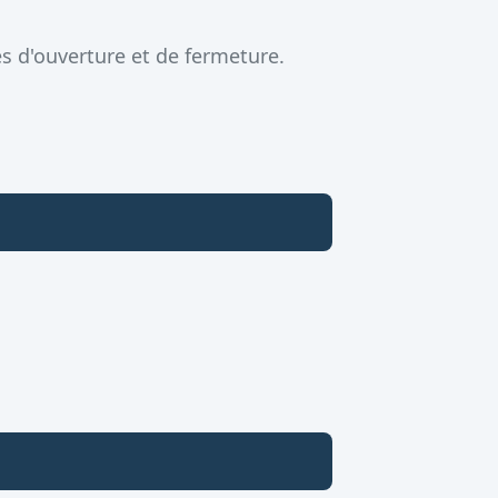
s d'ouverture et de fermeture.