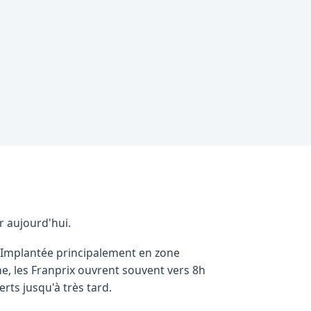
r aujourd'hui.
. Implantée principalement en zone
e, les Franprix ouvrent souvent vers 8h
rts jusqu'à très tard.