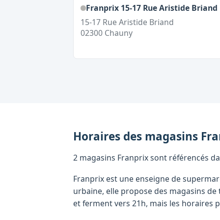
Franprix 15-17 Rue Aristide Briand
15-17 Rue Aristide Briand
02300
Chauny
Horaires des magasins
Fra
2 magasins Franprix sont référencés dans
Franprix est une enseigne de supermarc
urbaine, elle propose des magasins de 
et ferment vers 21h, mais les horaires p