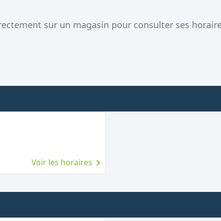
directement sur un magasin pour consulter ses horaire
Voir les horaires