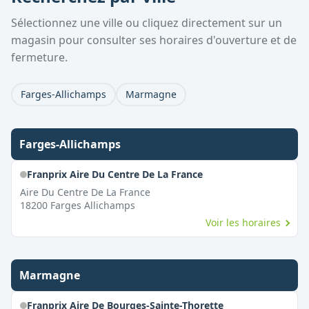
Sélectionnez une ville ou cliquez directement sur un
magasin pour consulter ses horaires d'ouverture et de
fermeture.
Farges-Allichamps
Marmagne
Farges-Allichamps
Franprix Aire Du Centre De La France
Aire Du Centre De La France
18200
Farges Allichamps
Voir les horaires
Marmagne
Franprix Aire De Bourges-Sainte-Thorette