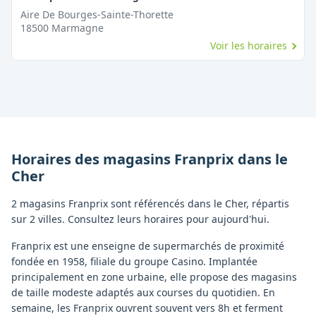
Aire De Bourges-Sainte-Thorette
18500
Marmagne
Voir les horaires
Horaires des magasins
Franprix
dans le
Cher
2 magasins Franprix sont référencés dans le Cher, répartis
sur 2 villes. Consultez leurs horaires pour aujourd'hui.
Franprix est une enseigne de supermarchés de proximité
fondée en 1958, filiale du groupe Casino. Implantée
principalement en zone urbaine, elle propose des magasins
de taille modeste adaptés aux courses du quotidien. En
semaine, les Franprix ouvrent souvent vers 8h et ferment