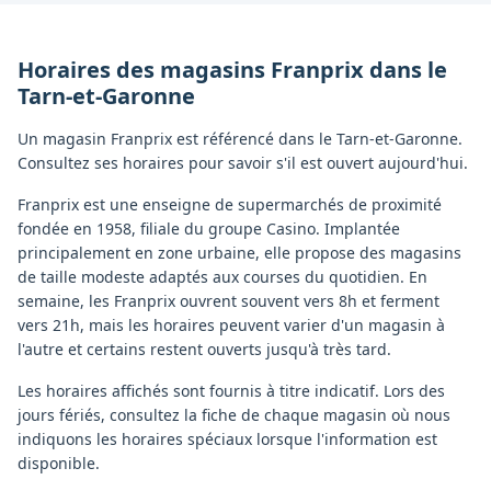
Horaires des magasins
Franprix
dans le
Tarn-et-Garonne
Un magasin Franprix est référencé dans le Tarn-et-Garonne.
Consultez ses horaires pour savoir s'il est ouvert aujourd'hui.
Franprix est une enseigne de supermarchés de proximité
fondée en 1958, filiale du groupe Casino. Implantée
principalement en zone urbaine, elle propose des magasins
de taille modeste adaptés aux courses du quotidien. En
semaine, les Franprix ouvrent souvent vers 8h et ferment
vers 21h, mais les horaires peuvent varier d'un magasin à
l'autre et certains restent ouverts jusqu'à très tard.
Les horaires affichés sont fournis à titre indicatif. Lors des
jours fériés, consultez la fiche de chaque magasin où nous
indiquons les horaires spéciaux lorsque l'information est
disponible.