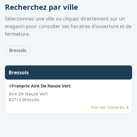
Recherchez par ville
Sélectionnez une ville ou cliquez directement sur un
magasin pour consulter ses horaires d'ouverture et de
fermeture.
Bressols
Bressols
Franprix Aire De Nauze Vert
Aire De Nauze Vert
82710
Bressols
Voir les horaires