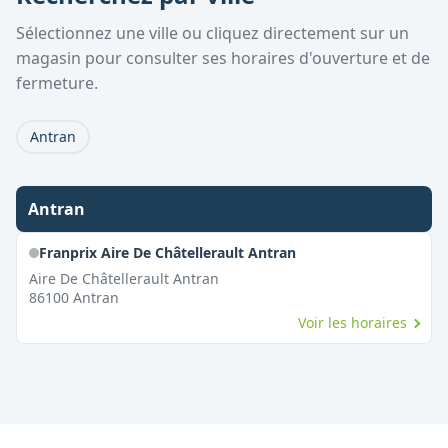
Sélectionnez une ville ou cliquez directement sur un
magasin pour consulter ses horaires d'ouverture et de
fermeture.
Antran
Antran
Franprix Aire De Châtellerault Antran
Aire De Châtellerault Antran
86100
Antran
Voir les horaires