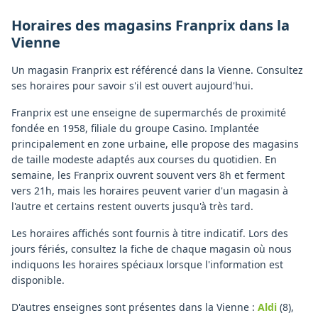
Horaires des magasins
Franprix
dans la
Vienne
Un magasin Franprix est référencé dans la Vienne. Consultez
ses horaires pour savoir s'il est ouvert aujourd'hui.
Franprix est une enseigne de supermarchés de proximité
fondée en 1958, filiale du groupe Casino. Implantée
principalement en zone urbaine, elle propose des magasins
de taille modeste adaptés aux courses du quotidien. En
semaine, les Franprix ouvrent souvent vers 8h et ferment
vers 21h, mais les horaires peuvent varier d'un magasin à
l'autre et certains restent ouverts jusqu'à très tard.
Les horaires affichés sont fournis à titre indicatif. Lors des
jours fériés, consultez la fiche de chaque magasin où nous
indiquons les horaires spéciaux lorsque l'information est
disponible.
D'autres enseignes sont présentes dans la Vienne :
Aldi
(8)
,