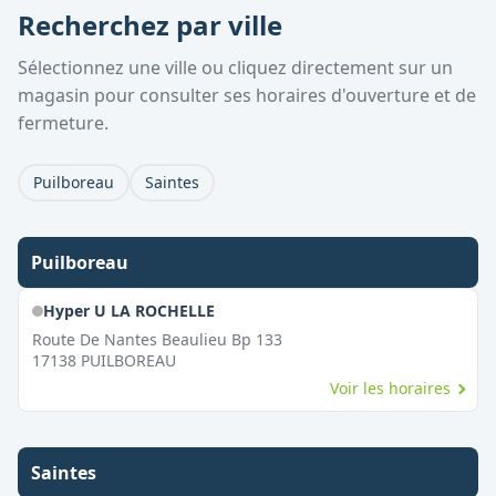
Recherchez par ville
Sélectionnez une ville ou cliquez directement sur un
magasin pour consulter ses horaires d'ouverture et de
fermeture.
Puilboreau
Saintes
Puilboreau
Hyper U LA ROCHELLE
Route De Nantes Beaulieu Bp 133
17138
PUILBOREAU
Voir les horaires
Saintes