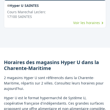
Hyper U SAINTES
Cours Marechal Leclerc
17100
SAINTES
Voir les horaires
Horaires des magasins
Hyper U
dans la
Charente-Maritime
2 magasins Hyper U sont référencés dans la Charente-
Maritime, répartis sur 2 villes. Consultez leurs horaires pour
aujourd'hui.
Hyper U est le format hypermarché de Système U,
coopérative française d'indépendants. Ces grandes surfaces
proposent une offre alimentaire et non-alimentaire complète,