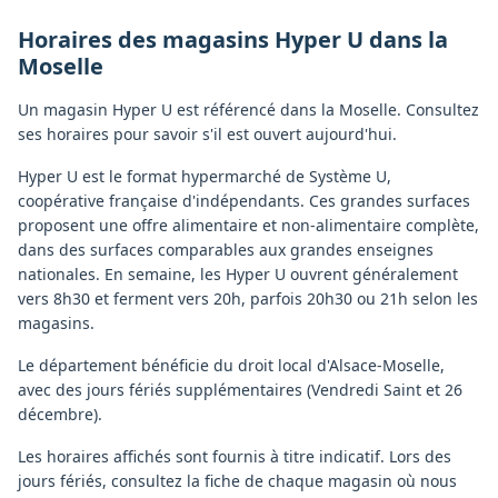
Horaires des magasins
Hyper U
dans la
Moselle
Un magasin Hyper U est référencé dans la Moselle. Consultez
ses horaires pour savoir s'il est ouvert aujourd'hui.
Hyper U est le format hypermarché de Système U,
coopérative française d'indépendants. Ces grandes surfaces
proposent une offre alimentaire et non-alimentaire complète,
dans des surfaces comparables aux grandes enseignes
nationales. En semaine, les Hyper U ouvrent généralement
vers 8h30 et ferment vers 20h, parfois 20h30 ou 21h selon les
magasins.
Le département bénéficie du droit local d'Alsace-Moselle,
avec des jours fériés supplémentaires (Vendredi Saint et 26
décembre).
Les horaires affichés sont fournis à titre indicatif. Lors des
jours fériés, consultez la fiche de chaque magasin où nous