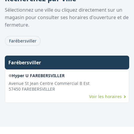
Sélectionnez une ville ou cliquez directement sur un
magasin pour consulter ses horaires d'ouverture et de
fermeture.
Farébersviller
Farébersviller
Hyper U FAREBERSVILLER
Avenue St Jean Centre Commercial B Est
57450
FAREBERSVILLER
Voir les horaires