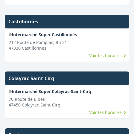
Castillonnès
Intermarché Super Castillonnès
212 Route de Pompiac, Rn 21
47330
Castillonnès
Voir les horaires
Colayrac-Saint-Cirq
Intermarché Super Colayrac-Saint-Cirq
70 Route de Bibes
47450
Colayrac-Saint-Cirq
Voir les horaires