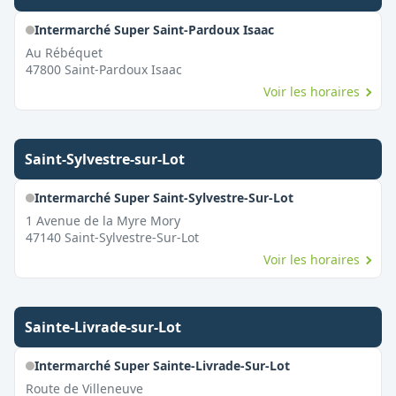
Intermarché Super Saint-Pardoux Isaac
Au Rébéquet
47800
Saint-Pardoux Isaac
Voir les horaires
Saint-Sylvestre-sur-Lot
Intermarché Super Saint-Sylvestre-Sur-Lot
1 Avenue de la Myre Mory
47140
Saint-Sylvestre-Sur-Lot
Voir les horaires
Sainte-Livrade-sur-Lot
Intermarché Super Sainte-Livrade-Sur-Lot
Route de Villeneuve