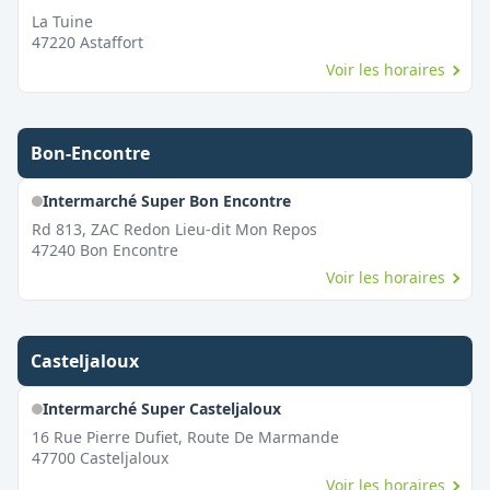
La Tuine
47220
Astaffort
Voir les horaires
Bon-Encontre
Intermarché Super Bon Encontre
Rd 813, ZAC Redon Lieu-dit Mon Repos
47240
Bon Encontre
Voir les horaires
Casteljaloux
Intermarché Super Casteljaloux
16 Rue Pierre Dufiet, Route De Marmande
47700
Casteljaloux
Voir les horaires