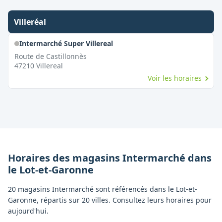
Villeréal
Intermarché Super Villereal
Route de Castillonnès
47210
Villereal
Voir les horaires
Horaires des magasins
Intermarché
dans
le
Lot-et-Garonne
20 magasins Intermarché sont référencés dans le Lot-et-
Garonne, répartis sur 20 villes. Consultez leurs horaires pour
aujourd'hui.