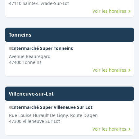
47110
Sainte-Livrade-Sur-Lot
Voir les horaires
Tonneins
Intermarché Super Tonneins
Avenue Beauregard
47400
Tonneins
Voir les horaires
Villeneuve-sur-Lot
Intermarché Super Villeneuve Sur Lot
Rue Louise Hurault De Ligny, Route D'agen
47300
Villeneuve Sur Lot
Voir les horaires