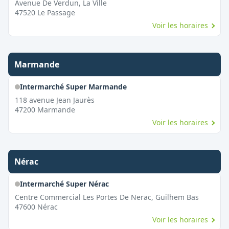
Avenue De Verdun, La Ville
47520
Le Passage
Voir les horaires
Marmande
Intermarché Super Marmande
118 avenue Jean Jaurès
47200
Marmande
Voir les horaires
Nérac
Intermarché Super Nérac
Centre Commercial Les Portes De Nerac, Guilhem Bas
47600
Nérac
Voir les horaires