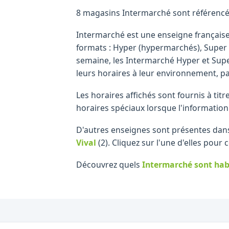
8 magasins Intermarché sont référencés 
Intermarché est une enseigne française
formats : Hyper (hypermarchés), Super (
semaine, les Intermarché Hyper et Supe
leurs horaires à leur environnement, p
Les horaires affichés sont fournis à tit
horaires spéciaux lorsque l'information
D'autres enseignes sont présentes dan
Vival
(2)
.
Cliquez sur l'une d'elles pour 
Découvrez quels
Intermarché
sont hab