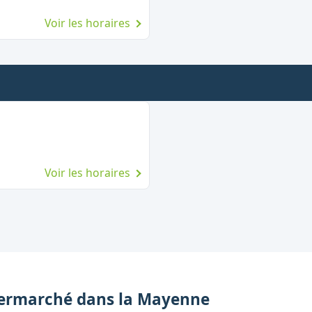
Voir les horaires
Voir les horaires
ermarché
dans la
Mayenne