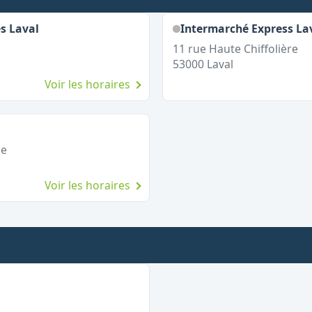
s Laval
Intermarché Express La
11 rue Haute Chiffolière
53000
Laval
Voir les horaires
ne
Voir les horaires