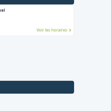
val
Voir les horaires