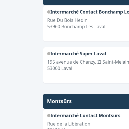
Intermarché Contact Bonchamp Le
Rue Du Bois Hedin
53960
Bonchamp Les Laval
Intermarché Super Laval
195 avenue de Chanzy, ZI Saint-Melai
53000
Laval
Montsûrs
Intermarché Contact Montsurs
Rue de la Libération