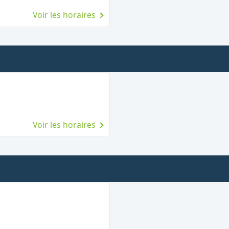
Voir les horaires
Voir les horaires