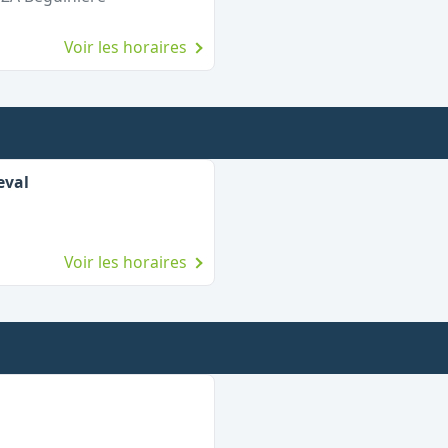
Voir les horaires
eval
Voir les horaires