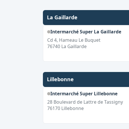
La Gaillarde
Intermarché Super La Gaillarde
Cd 4, Hameau Le Buquet
76740
La Gaillarde
Lillebonne
Intermarché Super Lillebonne
28 Boulevard de Lattre de Tassigny
76170
Lillebonne