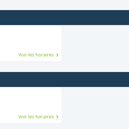
Voir les horaires
Voir les horaires