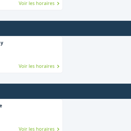
Voir les horaires
ay
Voir les horaires
e
Voir les horaires