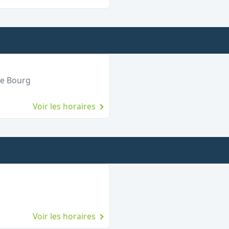
Le Bourg
Voir les horaires
Voir les horaires