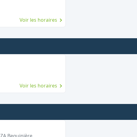
Voir les horaires
Voir les horaires
ZA Beguinière