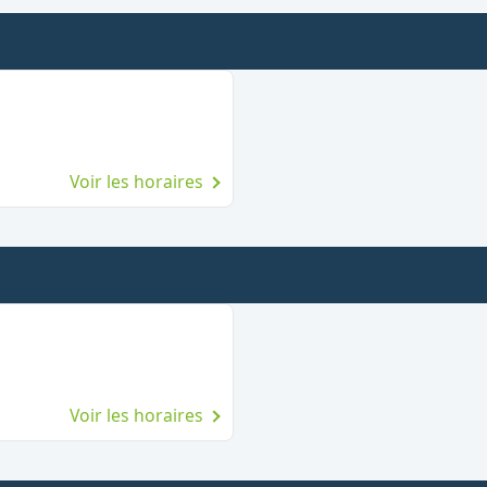
Voir les horaires
Voir les horaires