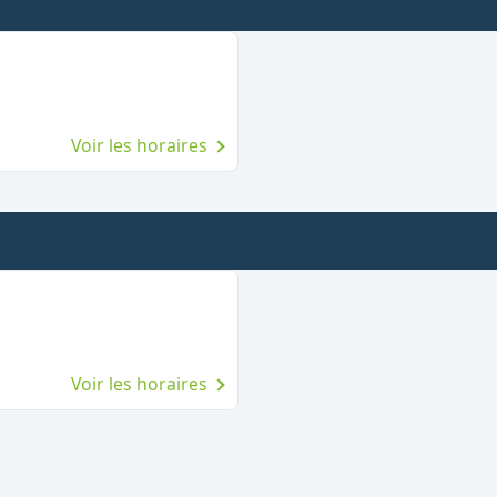
Voir les horaires
Voir les horaires