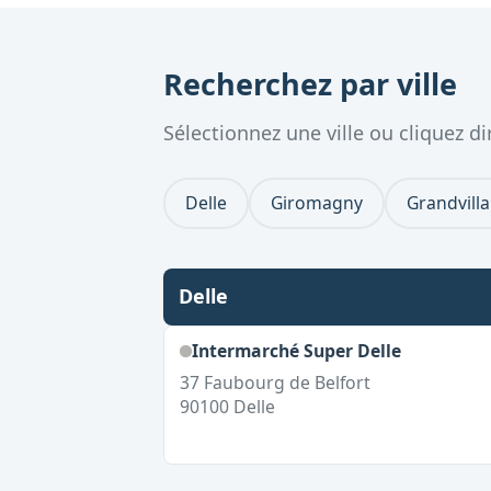
Recherchez par ville
Sélectionnez une ville ou cliquez 
Delle
Giromagny
Grandvilla
Delle
Intermarché Super Delle
37 Faubourg de Belfort
90100
Delle