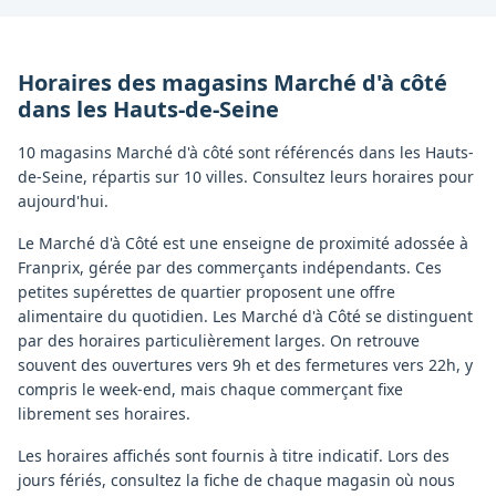
Horaires des magasins
Marché d'à côté
dans les
Hauts-de-Seine
10 magasins Marché d'à côté sont référencés dans les Hauts-
de-Seine, répartis sur 10 villes. Consultez leurs horaires pour
aujourd'hui.
Le Marché d'à Côté est une enseigne de proximité adossée à
Franprix, gérée par des commerçants indépendants. Ces
petites supérettes de quartier proposent une offre
alimentaire du quotidien. Les Marché d'à Côté se distinguent
par des horaires particulièrement larges. On retrouve
souvent des ouvertures vers 9h et des fermetures vers 22h, y
compris le week-end, mais chaque commerçant fixe
librement ses horaires.
Les horaires affichés sont fournis à titre indicatif. Lors des
jours fériés, consultez la fiche de chaque magasin où nous