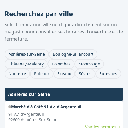
Recherchez par ville
Sélectionnez une ville ou cliquez directement sur un
magasin pour consulter ses horaires d'ouverture et de
fermeture.
Asnières-sur-Seine
Boulogne-Billancourt
Châtenay-Malabry
Colombes
Montrouge
Nanterre
Puteaux
Sceaux
Sèvres
Suresnes
Asnières-sur-Seine
Marché d'à Côté 91 Av. d'Argenteuil
91 Av. d'Argenteuil
92600
Asnières-Sur-Seine
Voir les horaires