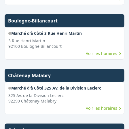
Boulogne-Billancourt
Marché d'à Côté 3 Rue Henri Martin
3 Rue Henri Martin
92100
Boulogne Billancourt
Voir les horaires
Châtenay-Malabry
Marché d'à Côté 325 Av. de la Division Leclerc
325 Av. de la Division Leclerc
92290
Châtenay-Malabry
Voir les horaires