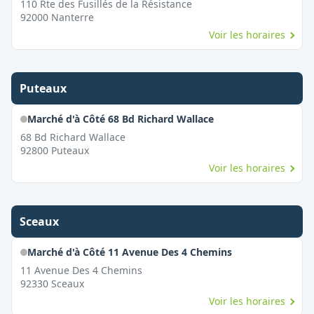
110 Rte des Fusillés de la Résistance
92000
Nanterre
Voir les horaires
Puteaux
Marché d'à Côté 68 Bd Richard Wallace
68 Bd Richard Wallace
92800
Puteaux
Voir les horaires
Sceaux
Marché d'à Côté 11 Avenue Des 4 Chemins
11 Avenue Des 4 Chemins
92330
Sceaux
Voir les horaires