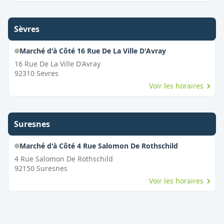
Sèvres
Marché d'à Côté 16 Rue De La Ville D'Avray
16 Rue De La Ville D'Avray
92310
Sevres
Voir les horaires
Suresnes
Marché d'à Côté 4 Rue Salomon De Rothschild
4 Rue Salomon De Rothschild
92150
Suresnes
Voir les horaires