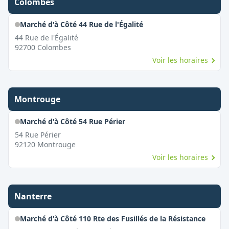
Colombes
Marché d'à Côté 44 Rue de l'Égalité
44 Rue de l'Égalité
92700
Colombes
Voir les horaires
Montrouge
Marché d'à Côté 54 Rue Périer
54 Rue Périer
92120
Montrouge
Voir les horaires
Nanterre
Marché d'à Côté 110 Rte des Fusillés de la Résistance