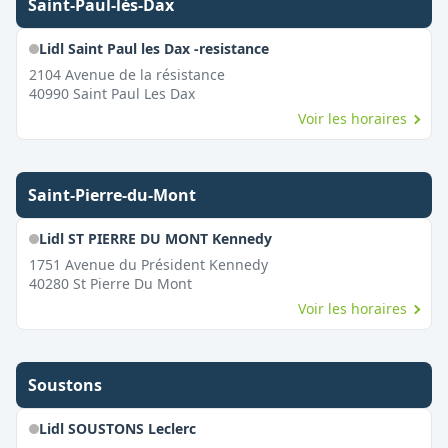
Saint-Paul-lès-Dax
Lidl Saint Paul les Dax -resistance
2104 Avenue de la résistance
40990
Saint Paul Les Dax
Voir les horaires
Saint-Pierre-du-Mont
Lidl ST PIERRE DU MONT Kennedy
1751 Avenue du Président Kennedy
40280
St Pierre Du Mont
Voir les horaires
Soustons
Lidl SOUSTONS Leclerc