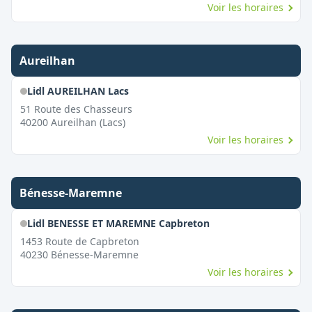
Voir les horaires
Aureilhan
Lidl AUREILHAN Lacs
51 Route des Chasseurs
40200
Aureilhan (Lacs)
Voir les horaires
Bénesse-Maremne
Lidl BENESSE ET MAREMNE Capbreton
1453 Route de Capbreton
40230
Bénesse-Maremne
Voir les horaires