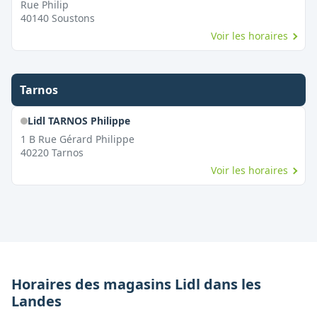
Rue Philip
40140
Soustons
Voir les horaires
Tarnos
Lidl TARNOS Philippe
1 B Rue Gérard Philippe
40220
Tarnos
Voir les horaires
Horaires des magasins
Lidl
dans les
Landes