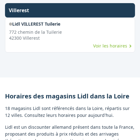
Villerest
Lidl VILLEREST Tuilerie
772 chemin de la Tuilerie
42300
Villerest
Voir les horaires
Horaires des magasins
Lidl
dans la
Loire
18 magasins Lidl sont référencés dans la Loire, répartis sur
12 villes. Consultez leurs horaires pour aujourd'hui.
Lidl est un discounter allemand présent dans toute la France,
proposant des produits à prix réduits et des arrivages