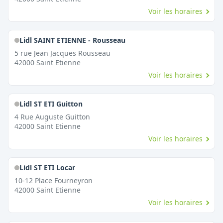
Voir les horaires
Lidl SAINT ETIENNE - Rousseau
5 rue Jean Jacques Rousseau
42000
Saint Etienne
Voir les horaires
Lidl ST ETI Guitton
4 Rue Auguste Guitton
42000
Saint Etienne
Voir les horaires
Lidl ST ETI Locar
10-12 Place Fourneyron
42000
Saint Etienne
Voir les horaires