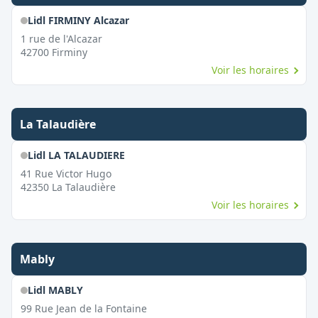
Lidl FIRMINY Alcazar
1 rue de l'Alcazar
42700
Firminy
Voir les horaires
La Talaudière
Lidl LA TALAUDIERE
41 Rue Victor Hugo
42350
La Talaudière
Voir les horaires
Mably
Lidl MABLY
99 Rue Jean de la Fontaine