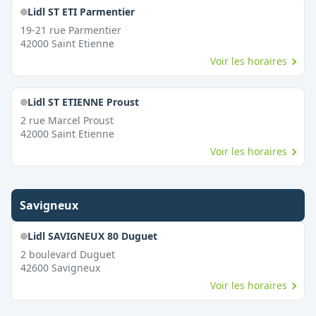
Lidl ST ETI Parmentier
19-21 rue Parmentier
42000
Saint Etienne
Voir les horaires
Lidl ST ETIENNE Proust
2 rue Marcel Proust
42000
Saint Etienne
Voir les horaires
Savigneux
Lidl SAVIGNEUX 80 Duguet
2 boulevard Duguet
42600
Savigneux
Voir les horaires