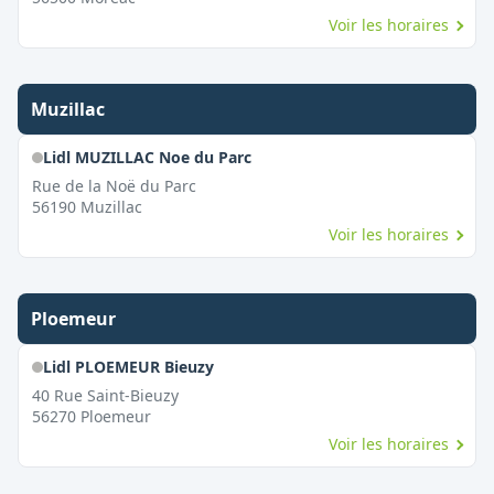
Voir les horaires
Muzillac
Lidl MUZILLAC Noe du Parc
Rue de la Noë du Parc
56190
Muzillac
Voir les horaires
Ploemeur
Lidl PLOEMEUR Bieuzy
40 Rue Saint-Bieuzy
56270
Ploemeur
Voir les horaires