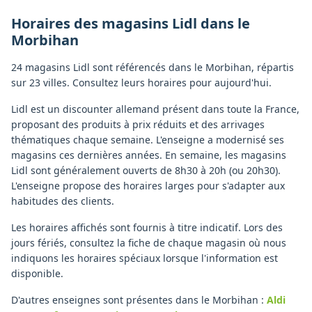
Horaires des magasins
Lidl
dans le
Morbihan
24 magasins Lidl sont référencés dans le Morbihan, répartis
sur 23 villes. Consultez leurs horaires pour aujourd'hui.
Lidl est un discounter allemand présent dans toute la France,
proposant des produits à prix réduits et des arrivages
thématiques chaque semaine. L'enseigne a modernisé ses
magasins ces dernières années. En semaine, les magasins
Lidl sont généralement ouverts de 8h30 à 20h (ou 20h30).
L'enseigne propose des horaires larges pour s'adapter aux
habitudes des clients.
Les horaires affichés sont fournis à titre indicatif. Lors des
jours fériés, consultez la fiche de chaque magasin où nous
indiquons les horaires spéciaux lorsque l'information est
disponible.
D'autres enseignes sont présentes dans le Morbihan :
Aldi