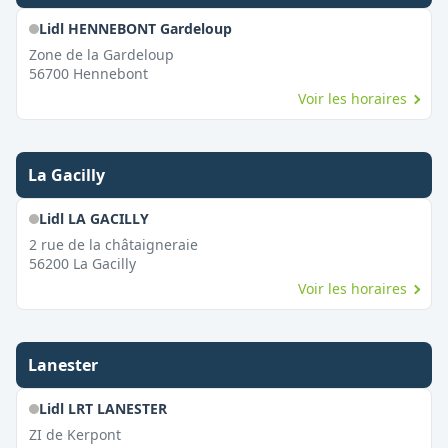
Lidl HENNEBONT Gardeloup
Zone de la Gardeloup
56700
Hennebont
Voir les horaires
La Gacilly
Lidl LA GACILLY
2 rue de la châtaigneraie
56200
La Gacilly
Voir les horaires
Lanester
Lidl LRT LANESTER
ZI de Kerpont