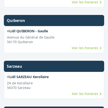
Voir les horaires
Quiberon
Lidl QUIBERON - Gaulle
Avenue du Général de Gaulle
56170
Quiberon
Voir les horaires
Sarzeau
Lidl SARZEAU Kerollaire
ZA de Kerollaire
56370
Sarzeau
Voir les horaires