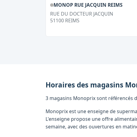
MONOP RUE JACQUIN REIMS
RUE DU DOCTEUR JACQUIN
51100
REIMS
Horaires des magasins
Mo
3 magasins Monoprix sont référencés dan
Monoprix est une enseigne de supermar
L'enseigne propose une offre alimenta
semaine, avec des ouvertures en matinée