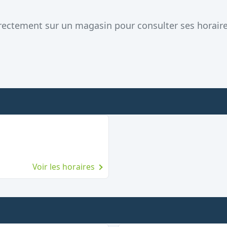
directement sur un magasin pour consulter ses horaire
Voir les horaires