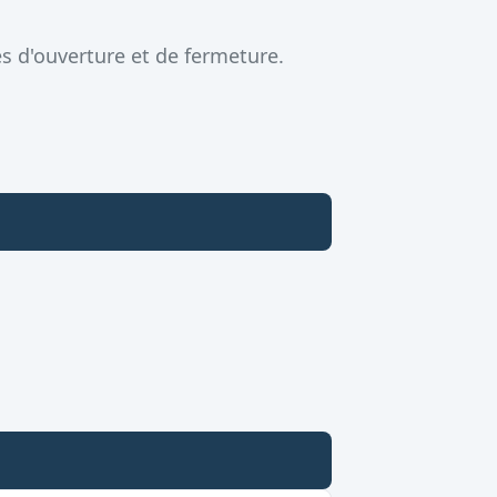
s d'ouverture et de fermeture.