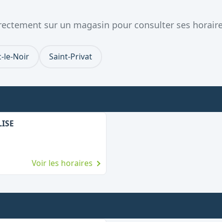
directement sur un magasin pour consulter ses horaire
-le-Noir
Saint-Privat
LISE
Voir les horaires