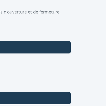
s d'ouverture et de fermeture.