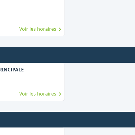
Voir les horaires
PRINCIPALE
Voir les horaires