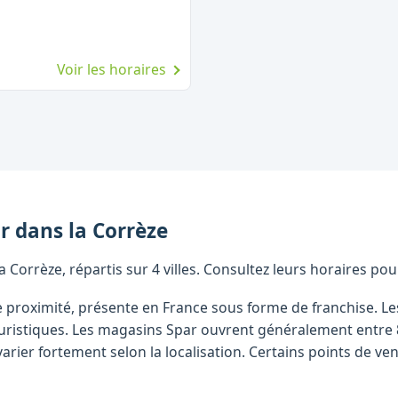
Voir les horaires
r
dans la
Corrèze
Corrèze, répartis sur 4 villes. Consultez leurs horaires pou
e proximité, présente en France sous forme de franchise. L
s touristiques. Les magasins Spar ouvrent généralement entre
arier fortement selon la localisation. Certains points de 