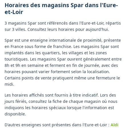
Horaires des magasins
Spar
dans l'
Eure-
et-Loir
3 magasins Spar sont référencés dans l'Eure-et-Loir, répartis
sur 3 villes. Consultez leurs horaires pour aujourd'hui.
Spar est une enseigne internationale de proximité, présente
en France sous forme de franchise. Les magasins Spar sont
implantés dans les quartiers, les villages et les zones
touristiques. Les magasins Spar ouvrent généralement entre
8h et 9h en semaine et ferment en fin de journée, avec des
horaires pouvant varier fortement selon la localisation.
Certains points de vente pratiquent même une fermeture le
midi.
Les horaires affichés sont fournis à titre indicatif. Lors des
jours fériés, consultez la fiche de chaque magasin où nous
indiquons les horaires spéciaux lorsque l'information est
disponible.
D'autres enseignes sont présentes dans l'Eure-et-Loir :
Aldi