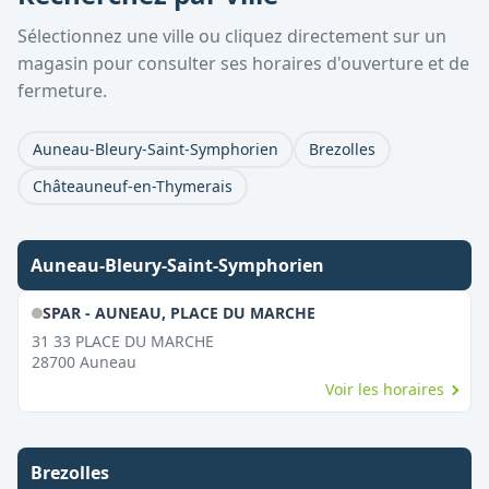
Sélectionnez une ville ou cliquez directement sur un
magasin pour consulter ses horaires d'ouverture et de
fermeture.
Auneau-Bleury-Saint-Symphorien
Brezolles
Châteauneuf-en-Thymerais
Auneau-Bleury-Saint-Symphorien
SPAR - AUNEAU, PLACE DU MARCHE
31 33 PLACE DU MARCHE
28700
Auneau
Voir les horaires
Brezolles