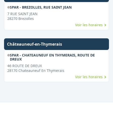
SPAR - BREZOLLES, RUE SAINT JEAN
7 RUE SAINT JEAN
28270
Brezolles
Voir les horaires
Châteauneuf-en-Thymerais
SPAR - CHATEAUNEUF EN THYMERAIS, ROUTE DE
DREUX
46 ROUTE DE DREUX
28170
Chateauneuf En Thymerais
Voir les horaires