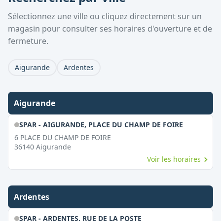
Sélectionnez une ville ou cliquez directement sur un
magasin pour consulter ses horaires d'ouverture et de
fermeture.
Aigurande
Ardentes
Aigurande
SPAR - AIGURANDE, PLACE DU CHAMP DE FOIRE
6 PLACE DU CHAMP DE FOIRE
36140
Aigurande
Voir les horaires
Ardentes
SPAR - ARDENTES, RUE DE LA POSTE