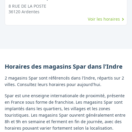
8 RUE DE LA POSTE
36120
Ardentes
Voir les horaires
Horaires des magasins
Spar
dans l'
Indre
2 magasins Spar sont référencés dans l'Indre, répartis sur 2
villes. Consultez leurs horaires pour aujourd'hui.
Spar est une enseigne internationale de proximité, présente
en France sous forme de franchise. Les magasins Spar sont
implantés dans les quartiers, les villages et les zones
touristiques. Les magasins Spar ouvrent généralement entre
8h et 9h en semaine et ferment en fin de journée, avec des
horaires pouvant varier fortement selon la localisation.