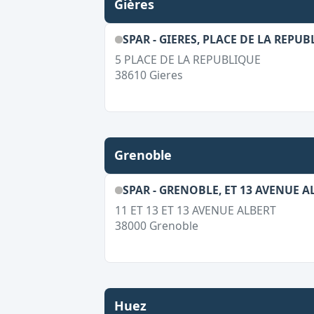
Gières
SPAR - GIERES, PLACE DE LA REPU
5 PLACE DE LA REPUBLIQUE
38610
Gieres
Grenoble
SPAR - GRENOBLE, ET 13 AVENUE A
11 ET 13 ET 13 AVENUE ALBERT
38000
Grenoble
Huez