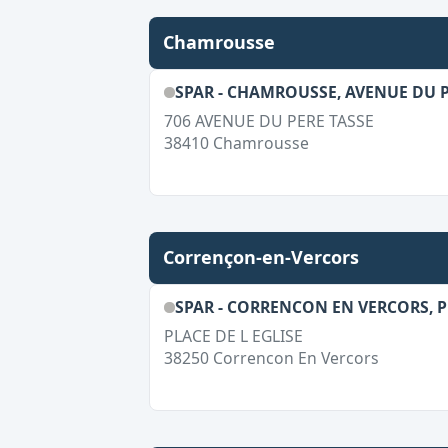
Chamrousse
SPAR - CHAMROUSSE, AVENUE DU P
706 AVENUE DU PERE TASSE
38410
Chamrousse
Corrençon-en-Vercors
SPAR - CORRENCON EN VERCORS, P
PLACE DE L EGLISE
38250
Correncon En Vercors