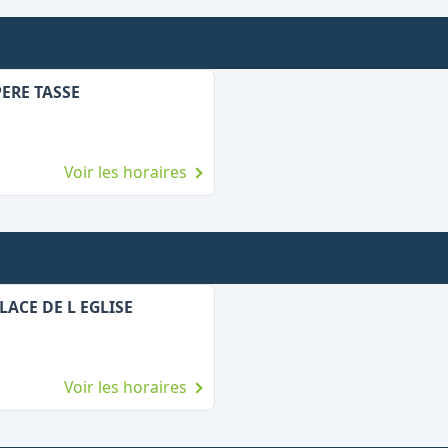
ERE TASSE
Voir les horaires
LACE DE L EGLISE
Voir les horaires