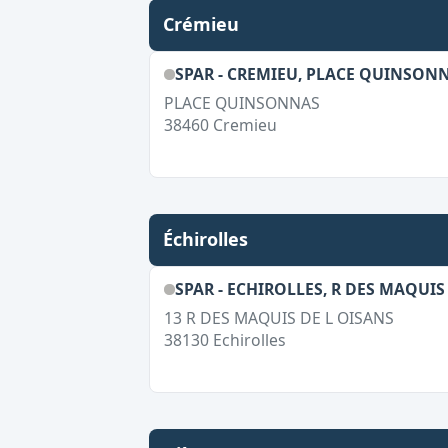
Crémieu
SPAR - CREMIEU, PLACE QUINSON
PLACE QUINSONNAS
38460
Cremieu
Échirolles
SPAR - ECHIROLLES, R DES MAQUIS
13 R DES MAQUIS DE L OISANS
38130
Echirolles