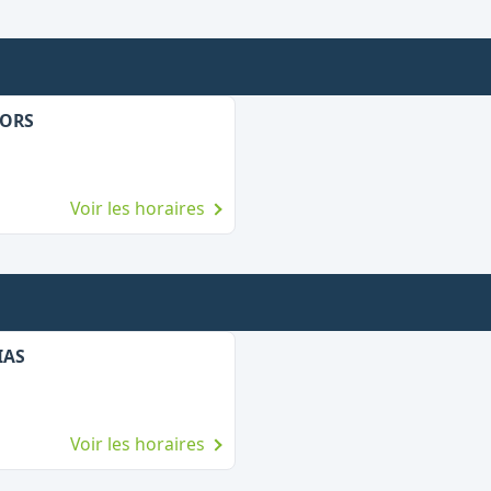
CORS
Voir les horaires
IAS
Voir les horaires