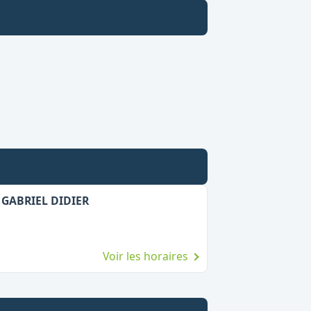
 GABRIEL DIDIER
Voir les horaires