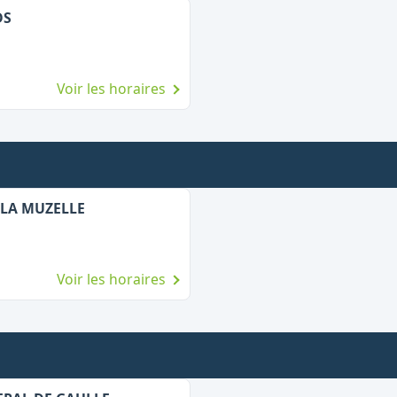
DS
Voir les horaires
 LA MUZELLE
Voir les horaires