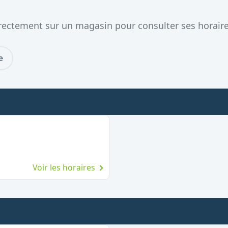
directement sur un magasin pour consulter ses horaire
e
Voir les horaires