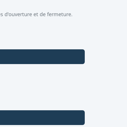
s d'ouverture et de fermeture.