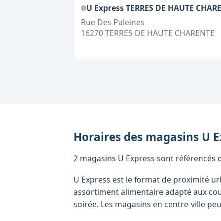
U Express TERRES DE HAUTE CHAR
Rue Des Paleines
16270
TERRES DE HAUTE CHARENTE
Horaires des magasins
U E
2 magasins U Express sont référencés da
U Express est le format de proximité ur
assortiment alimentaire adapté aux cour
soirée. Les magasins en centre-ville peu