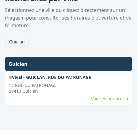
Sélectionnez une ville ou cliquez directement sur un
magasin pour consulter ses horaires d'ouverture et de
fermeture.
Guiclan
Guiclan
Vival - GUICLAN, RUE DU PATRONAGE
13 RUE DU PATRONAGE
29410
Guiclan
Voir les horaires