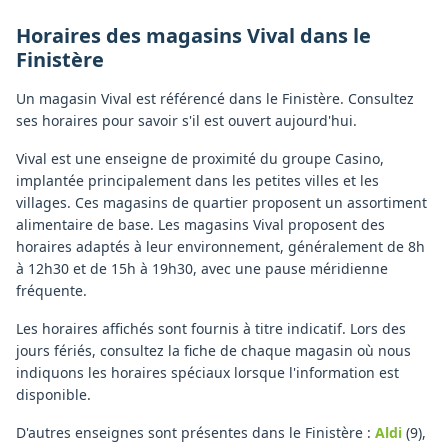
Horaires des magasins
Vival
dans le
Finistère
Un magasin Vival est référencé dans le Finistère. Consultez
ses horaires pour savoir s'il est ouvert aujourd'hui.
Vival est une enseigne de proximité du groupe Casino,
implantée principalement dans les petites villes et les
villages. Ces magasins de quartier proposent un assortiment
alimentaire de base. Les magasins Vival proposent des
horaires adaptés à leur environnement, généralement de 8h
à 12h30 et de 15h à 19h30, avec une pause méridienne
fréquente.
Les horaires affichés sont fournis à titre indicatif. Lors des
jours fériés, consultez la fiche de chaque magasin où nous
indiquons les horaires spéciaux lorsque l'information est
disponible.
D'autres enseignes sont présentes dans le Finistère :
Aldi
(9)
,