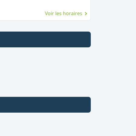
Voir les horaires