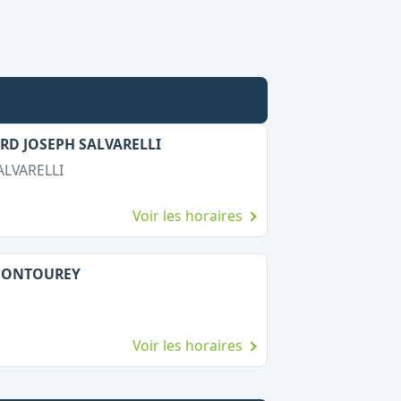
ARD JOSEPH SALVARELLI
ALVARELLI
Voir les horaires
E MONTOUREY
Voir les horaires