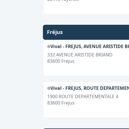
Fréjus
Vival - FREJUS, AVENUE ARISTIDE 
332 AVENUE ARISTIDE BRIAND
83600
Frejus
Vival - FREJUS, ROUTE DEPARTEME
1900 ROUTE DEPARTEMENTALE 4
83600
Frejus