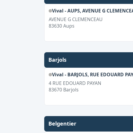
Vival - AUPS, AVENUE G CLEMENCE
AVENUE G CLEMENCEAU
83630
Aups
Barjols
Vival - BARJOLS, RUE EDOUARD PA
4 RUE EDOUARD PAYAN
83670
Barjols
Belgentier