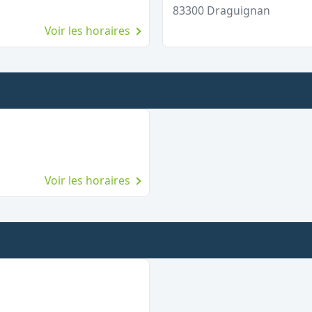
83300
Draguignan
Voir les horaires
Voir les horaires