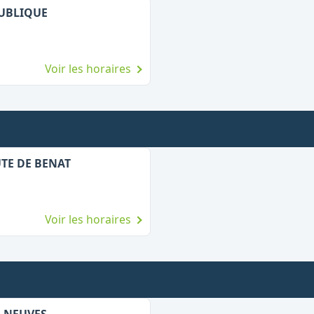
PUBLIQUE
Voir les horaires
UTE DE BENAT
Voir les horaires