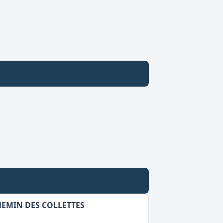
HEMIN DES COLLETTES