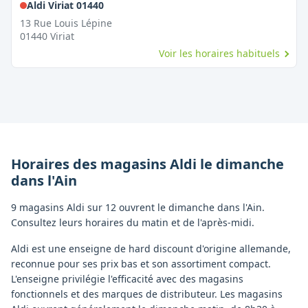
,
Fermé le dimanche
Aldi Viriat 01440
13 Rue Louis Lépine
01440
Viriat
Voir les horaires habituels
Horaires des magasins
Aldi
le dimanche
dans l'
Ain
9 magasins Aldi sur 12 ouvrent le dimanche dans l'Ain.
Consultez leurs horaires du matin et de l'après-midi.
Aldi est une enseigne de hard discount d'origine allemande,
reconnue pour ses prix bas et son assortiment compact.
L'enseigne privilégie l'efficacité avec des magasins
fonctionnels et des marques de distributeur. Les magasins