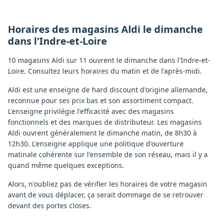
Horaires des magasins
Aldi
le dimanche
dans l'
Indre-et-Loire
10 magasins Aldi sur 11 ouvrent le dimanche dans l'Indre-et-
Loire. Consultez leurs horaires du matin et de l'après-midi.
Aldi est une enseigne de hard discount d'origine allemande,
reconnue pour ses prix bas et son assortiment compact.
L'enseigne privilégie l'efficacité avec des magasins
fonctionnels et des marques de distributeur. Les magasins
Aldi ouvrent généralement le dimanche matin, de 8h30 à
12h30. L'enseigne applique une politique d'ouverture
matinale cohérente sur l'ensemble de son réseau, mais il y a
quand même quelques exceptions.
Alors, n'oubliez pas de vérifier les horaires de votre magasin
avant de vous déplacer, ça serait dommage de se retrouver
devant des portes closes.