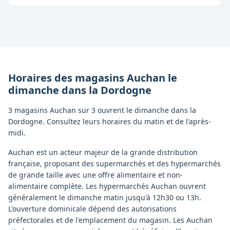
Horaires des magasins
Auchan
le
dimanche
dans la
Dordogne
3 magasins Auchan sur 3 ouvrent le dimanche dans la
Dordogne. Consultez leurs horaires du matin et de l'après-
midi.
Auchan est un acteur majeur de la grande distribution
française, proposant des supermarchés et des hypermarchés
de grande taille avec une offre alimentaire et non-
alimentaire complète. Les hypermarchés Auchan ouvrent
généralement le dimanche matin jusqu'à 12h30 ou 13h.
L'ouverture dominicale dépend des autorisations
préfectorales et de l'emplacement du magasin. Les Auchan