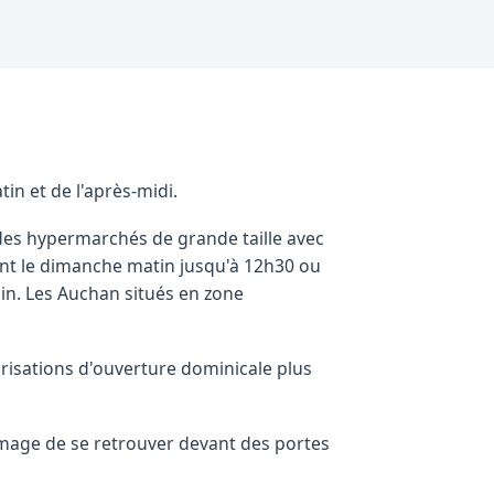
n et de l'après-midi.
des hypermarchés de grande taille avec
nt le dimanche matin jusqu'à 12h30 ou
in. Les Auchan situés en zone
isations d'ouverture dominicale plus
ommage de se retrouver devant des portes