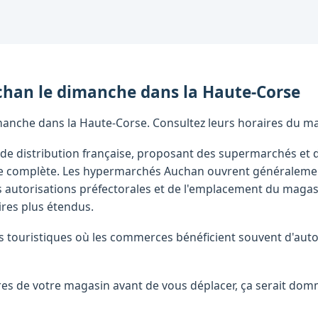
chan
le dimanche
dans la
Haute-Corse
anche dans la Haute-Corse. Consultez leurs horaires du mati
de distribution française, proposant des supermarchés et 
ire complète. Les hypermarchés Auchan ouvrent généraleme
 autorisations préfectorales et de l'emplacement du magas
res plus étendus.
touristiques où les commerces bénéficient souvent d'autor
raires de votre magasin avant de vous déplacer, ça serait d