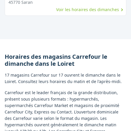
45770
Saran
Voir les horaires des dimanches
Horaires des magasins
Carrefour
le
dimanche
dans le
Loiret
17 magasins Carrefour sur 17 ouvrent le dimanche dans le
Loiret. Consultez leurs horaires du matin et de l'après-midi.
Carrefour est le leader français de la grande distribution,
présent sous plusieurs formats : hypermarchés,
supermarchés Carrefour Market et magasins de proximité
Carrefour City, Express ou Contact. L'ouverture dominicale
des Carrefour varie selon le format du magasin. Les
hypermarchés ouvrent généralement le dimanche matin