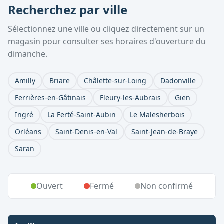
Recherchez par ville
Sélectionnez une ville ou cliquez directement sur un
magasin pour consulter ses horaires d'ouverture du
dimanche.
Amilly
Briare
Châlette-sur-Loing
Dadonville
Ferrières-en-Gâtinais
Fleury-les-Aubrais
Gien
Ingré
La Ferté-Saint-Aubin
Le Malesherbois
Orléans
Saint-Denis-en-Val
Saint-Jean-de-Braye
Saran
Ouvert
Fermé
Non confirmé