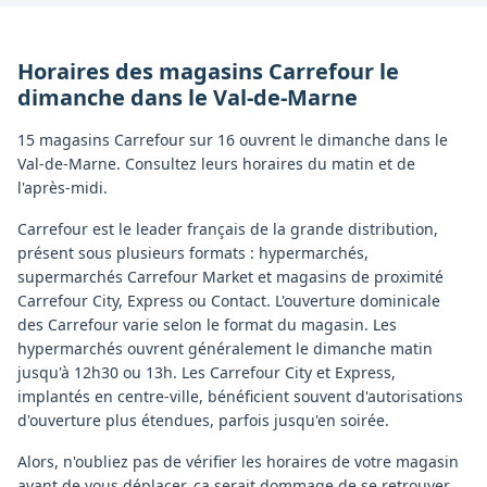
Horaires des magasins
Carrefour
le
dimanche
dans le
Val-de-Marne
15 magasins Carrefour sur 16 ouvrent le dimanche dans le
Val-de-Marne. Consultez leurs horaires du matin et de
l'après-midi.
Carrefour est le leader français de la grande distribution,
présent sous plusieurs formats : hypermarchés,
supermarchés Carrefour Market et magasins de proximité
Carrefour City, Express ou Contact. L'ouverture dominicale
des Carrefour varie selon le format du magasin. Les
hypermarchés ouvrent généralement le dimanche matin
jusqu'à 12h30 ou 13h. Les Carrefour City et Express,
implantés en centre-ville, bénéficient souvent d'autorisations
d'ouverture plus étendues, parfois jusqu'en soirée.
Alors, n'oubliez pas de vérifier les horaires de votre magasin
avant de vous déplacer, ça serait dommage de se retrouver