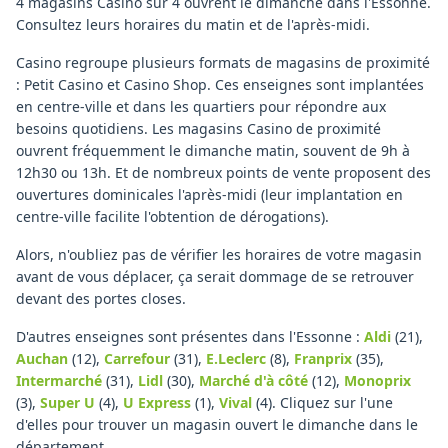
4 magasins Casino sur 4 ouvrent le dimanche dans l'Essonne.
Consultez leurs horaires du matin et de l'après-midi.
Casino regroupe plusieurs formats de magasins de proximité
: Petit Casino et Casino Shop. Ces enseignes sont implantées
en centre-ville et dans les quartiers pour répondre aux
besoins quotidiens. Les magasins Casino de proximité
ouvrent fréquemment le dimanche matin, souvent de 9h à
12h30 ou 13h. Et de nombreux points de vente proposent des
ouvertures dominicales l'après-midi (leur implantation en
centre-ville facilite l'obtention de dérogations).
Alors, n'oubliez pas de vérifier les horaires de votre magasin
avant de vous déplacer, ça serait dommage de se retrouver
devant des portes closes.
D'autres enseignes sont présentes dans l'Essonne :
Aldi
(21)
,
Auchan
(12)
,
Carrefour
(31)
,
E.Leclerc
(8)
,
Franprix
(35)
,
Intermarché
(31)
,
Lidl
(30)
,
Marché d'à côté
(12)
,
Monoprix
(3)
,
Super U
(4)
,
U Express
(1)
,
Vival
(4)
.
Cliquez sur l'une
d'elles pour trouver un magasin ouvert le dimanche dans le
département.