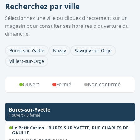
Recherchez par ville
Sélectionnez une ville ou cliquez directement sur un
magasin pour consulter ses horaires d'ouverture du
dimanche.
Bures-sur-Yvette
Nozay
Savigny-sur-Orge
Villiers-sur-Orge
Ouvert
Fermé
Non confirmé
Bures-sur-Yvette
1
ouvert
•
0
fermé
Le Petit Casino - BURES SUR YVETTE, RUE CHARLES DE
,
Ouvert le dimanche
GAULLE