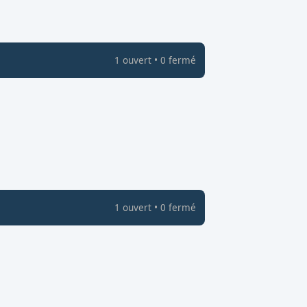
1
ouvert
•
0
fermé
1
ouvert
•
0
fermé