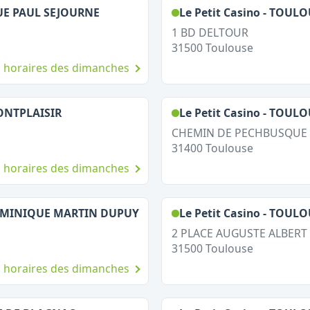
,
Ouvert le dimanche
NUE PAUL SEJOURNE
Le Petit Casino - TOUL
1 BD DELTOUR
31500
Toulouse
es horaires des dimanches
,
Ouvert le dimanche
MONTPLAISIR
Le Petit Casino - TOU
CHEMIN DE PECHBUSQUE
31400
Toulouse
es horaires des dimanches
,
Ouvert le dimanche
 DOMINIQUE MARTIN DUPUY
Le Petit Casino - TOUL
2 PLACE AUGUSTE ALBERT
31500
Toulouse
es horaires des dimanches