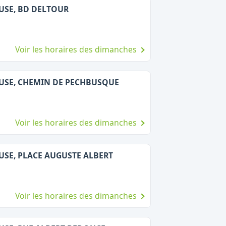
,
Ouvert le dimanche
OUSE, BD DELTOUR
Voir les horaires des dimanches
,
Ouvert le dimanche
LOUSE, CHEMIN DE PECHBUSQUE
Voir les horaires des dimanches
,
Ouvert le dimanche
OUSE, PLACE AUGUSTE ALBERT
Voir les horaires des dimanches