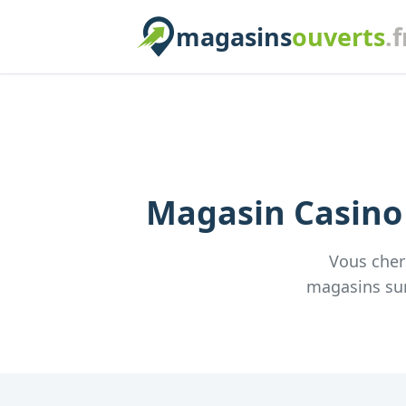
magasins
ouverts
.f
Magasin
Casino
Vous che
magasins
su