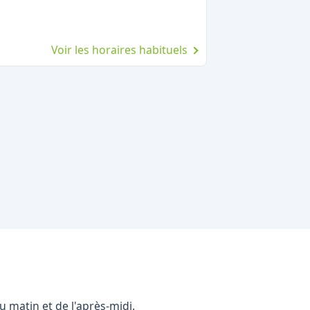
Voir les horaires habituels
 matin et de l'après-midi.