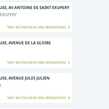
,
Ouvert le dimanche
LOUSE, AV ANTOINE DE SAINT EXUPERY
 EXUPERY
Voir les horaires des dimanches
,
Ouvert le dimanche
OUSE, AVENUE DE LA GLOIRE
Voir les horaires des dimanches
,
Ouvert le dimanche
OUSE, AVENUE JULES JULIEN
N
Voir les horaires des dimanches