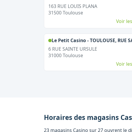
163 RUE LOUIS PLANA
31500
Toulouse
Voir l
Le Petit Casino - TOULOUSE, RUE 
6 RUE SAINTE URSULE
31000
Toulouse
Voir l
Horaires des magasins
Cas
23 magasins Casino sur 27 ouvrent le d