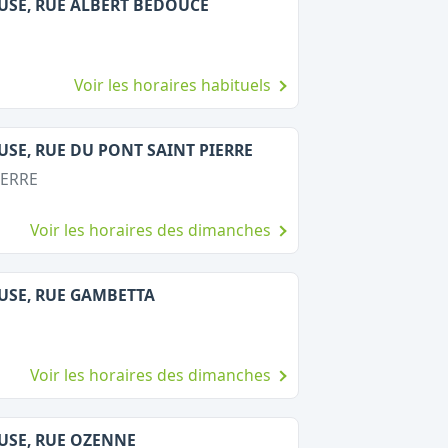
,
Fermé le dimanche
LOUSE, RUE ALBERT BEDOUCE
Voir les horaires habituels
,
Ouvert le dimanche
OUSE, RUE DU PONT SAINT PIERRE
IERRE
Voir les horaires des dimanches
,
Ouvert le dimanche
OUSE, RUE GAMBETTA
Voir les horaires des dimanches
,
Fermé le dimanche
OUSE, RUE OZENNE