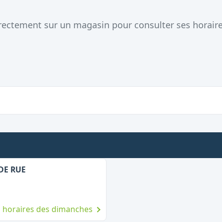
directement sur un magasin pour consulter ses horair
,
Ouvert le dimanche
DE RUE
es horaires des dimanches