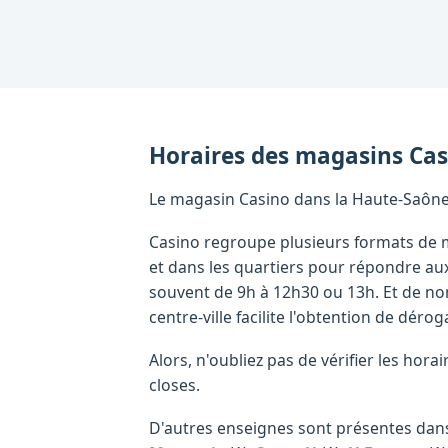
Horaires des magasins
Cas
Le magasin Casino dans la Haute-Saône 
Casino regroupe plusieurs formats de m
et dans les quartiers pour répondre a
souvent de 9h à 12h30 ou 13h. Et de no
centre-ville facilite l'obtention de dérog
Alors, n'oubliez pas de vérifier les ho
closes.
D'autres enseignes sont présentes dan