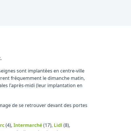
.
eignes sont implantées en centre-ville
uvrent fréquemment le dimanche matin,
es l'après-midi (leur implantation en
ommage de se retrouver devant des portes
rc
(4)
,
Intermarché
(17)
,
Lidl
(8)
,