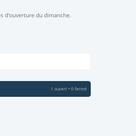
es d'ouverture du dimanche.
1
ouvert
•
0
fermé