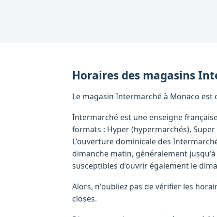
Horaires des magasins
Int
Le magasin Intermarché à Monaco est o
Intermarché est une enseigne française
formats : Hyper (hypermarchés), Super (
L'ouverture dominicale des Intermarché 
dimanche matin, généralement jusqu'à 1
susceptibles d’ouvrir également le dim
Alors, n'oubliez pas de vérifier les ho
closes.