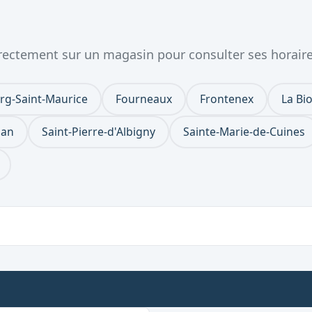
directement sur un magasin pour consulter ses horair
rg-Saint-Maurice
Fourneaux
Frontenex
La Bio
ian
Saint-Pierre-d'Albigny
Sainte-Marie-de-Cuines