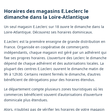
Horaires des magasins
E.Leclerc
le
dimanche
dans la
Loire-Atlantique
Un seul magasin E.Leclerc sur 18 ouvre le dimanche dans la
Loire-Atlantique. Découvrez ses horaires dominicaux.
E.Leclerc est la première enseigne de grande distribution en
France. Organisée en coopérative de commerçants
indépendants, chaque magasin est géré par un adhérent qui
fixe ses propres horaires. L'ouverture des Leclerc le dimanche
dépend de chaque adhérent et des autorisations locales. La
plupart des centres E.Leclerc ouvrent le dimanche matin de
9h à 12h30. Certains restent fermés le dimanche, d'autres
bénéficient de dérogations pour des horaires étendus.
Le département compte plusieurs zones touristiques où les
commerces bénéficient souvent d'autorisations d'ouverture
dominicale plus étendues.
Alors, n'oubliez pas de vérifier les horaires de votre magasin