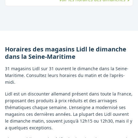
Horaires des magasins
Lidl
le dimanche
dans la
Seine-Maritime
31 magasins Lidl sur 31 ouvrent le dimanche dans la Seine-
Maritime. Consultez leurs horaires du matin et de l'après-
midi.
Lidl est un discounter allemand présent dans toute la France,
proposant des produits à prix réduits et des arrivages
thématiques chaque semaine. L'enseigne a modernisé ses
magasins ces dernières années. La plupart des Lidl ouvrent
le dimanche matin, souvent jusqu'à 12h15 ou 12h30, mais il y
a quelques exceptions.