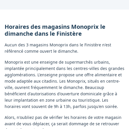
Horaires des magasins
Monoprix
le
dimanche
dans le
Finistère
Aucun des 3 magasins Monoprix dans le Finistère n'est
référencé comme ouvert le dimanche.
Monoprix est une enseigne de supermarchés urbains,
implantée principalement dans les centres-villes des grandes
agglomérations. L'enseigne propose une offre alimentaire et
mode adaptée aux citadins. Les Monoprix, situés en centre-
ville, ouvrent fréquemment le dimanche. Beaucoup
bénéficient d'autorisations d'ouverture dominicale grâce à
leur implantation en zone urbaine ou touristique. Les
horaires vont souvent de 9h à 13h, parfois jusqu'en soirée.
Alors, n'oubliez pas de vérifier les horaires de votre magasin
avant de vous déplacer, ça serait dommage de se retrouver