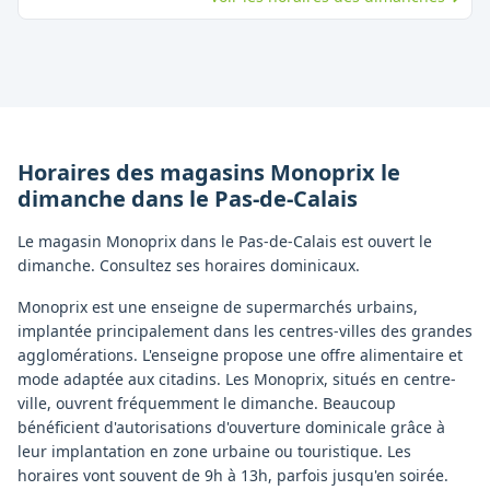
Horaires des magasins
Monoprix
le
dimanche
dans le
Pas-de-Calais
Le magasin Monoprix dans le Pas-de-Calais est ouvert le
dimanche. Consultez ses horaires dominicaux.
Monoprix est une enseigne de supermarchés urbains,
implantée principalement dans les centres-villes des grandes
agglomérations. L'enseigne propose une offre alimentaire et
mode adaptée aux citadins. Les Monoprix, situés en centre-
ville, ouvrent fréquemment le dimanche. Beaucoup
bénéficient d'autorisations d'ouverture dominicale grâce à
leur implantation en zone urbaine ou touristique. Les
horaires vont souvent de 9h à 13h, parfois jusqu'en soirée.