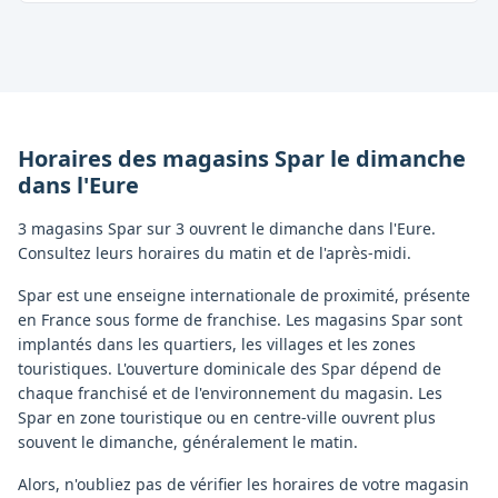
Horaires des magasins
Spar
le dimanche
dans l'
Eure
3 magasins Spar sur 3 ouvrent le dimanche dans l'Eure.
Consultez leurs horaires du matin et de l'après-midi.
Spar est une enseigne internationale de proximité, présente
en France sous forme de franchise. Les magasins Spar sont
implantés dans les quartiers, les villages et les zones
touristiques. L'ouverture dominicale des Spar dépend de
chaque franchisé et de l'environnement du magasin. Les
Spar en zone touristique ou en centre-ville ouvrent plus
souvent le dimanche, généralement le matin.
Alors, n'oubliez pas de vérifier les horaires de votre magasin