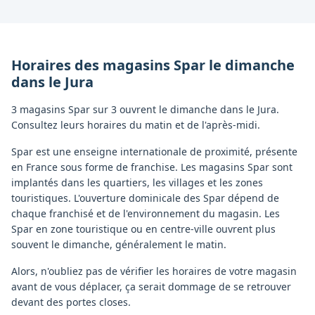
Horaires des magasins
Spar
le dimanche
dans le
Jura
3 magasins Spar sur 3 ouvrent le dimanche dans le Jura.
Consultez leurs horaires du matin et de l'après-midi.
Spar est une enseigne internationale de proximité, présente
en France sous forme de franchise. Les magasins Spar sont
implantés dans les quartiers, les villages et les zones
touristiques. L'ouverture dominicale des Spar dépend de
chaque franchisé et de l'environnement du magasin. Les
Spar en zone touristique ou en centre-ville ouvrent plus
souvent le dimanche, généralement le matin.
Alors, n'oubliez pas de vérifier les horaires de votre magasin
avant de vous déplacer, ça serait dommage de se retrouver
devant des portes closes.